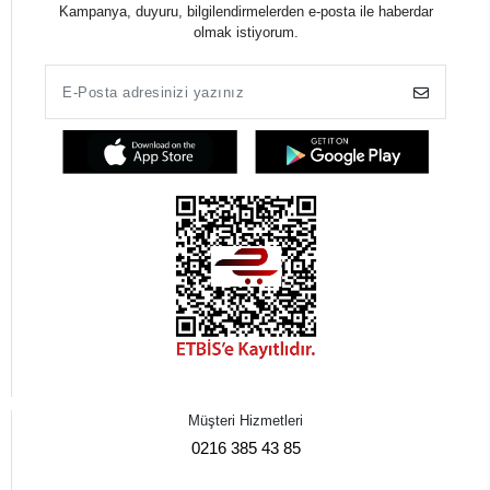
Kampanya, duyuru, bilgilendirmelerden e-posta ile haberdar
olmak istiyorum.
Müşteri Hizmetleri
0216 385 43 85