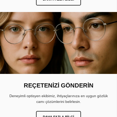
REÇETENİZİ GÖNDERİN
Deneyimli optisyen ekibimiz, ihtiyaçlarınıza en uygun gözlük
camı çözümlerini belirlesin.