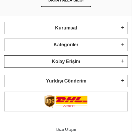
DAHA FAZLA BILGI
Kurumsal
Kategoriler
Kolay Erişim
Yurtdışı Gönderim
Bize Ulaşın