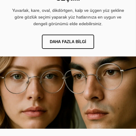
Yuvarlak, kare, oval, dikdörtgen, kalp ve üçgen yüz şekline
göre gözlük seçimi yaparak yüz hatlarınıza en uygun ve
dengeli görünümü elde edebilirsiniz.
DAHA FAZLA BILGI