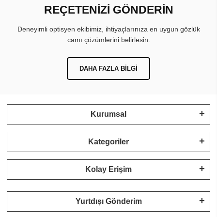
REÇETENİZİ GÖNDERİN
Deneyimli optisyen ekibimiz, ihtiyaçlarınıza en uygun gözlük
camı çözümlerini belirlesin.
DAHA FAZLA BILGI
Kurumsal
Kategoriler
Kolay Erişim
Yurtdışı Gönderim