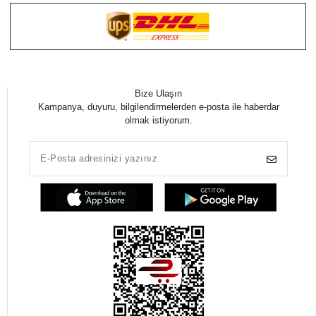
Bize Ulaşın
Kampanya, duyuru, bilgilendirmelerden e-posta ile haberdar
olmak istiyorum.