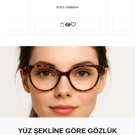
YÜZ ŞEKLİNE GÖRE GÖZLÜK