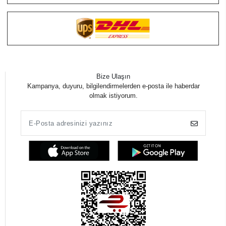
Bize Ulaşın
Kampanya, duyuru, bilgilendirmelerden e-posta ile haberdar
olmak istiyorum.