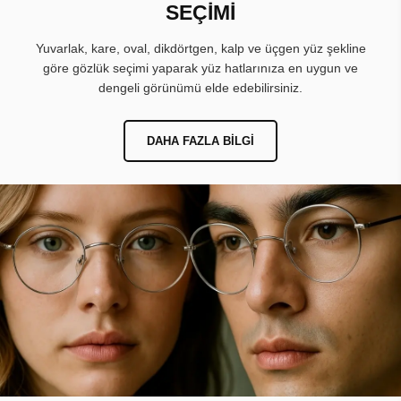
SEÇİMİ
Yuvarlak, kare, oval, dikdörtgen, kalp ve üçgen yüz şekline
göre gözlük seçimi yaparak yüz hatlarınıza en uygun ve
dengeli görünümü elde edebilirsiniz.
DAHA FAZLA BILGI