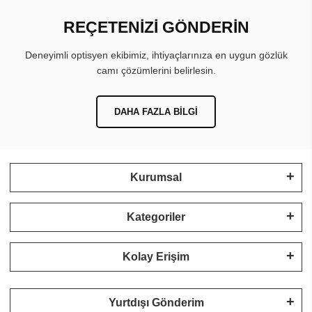
REÇETENİZİ GÖNDERİN
Deneyimli optisyen ekibimiz, ihtiyaçlarınıza en uygun gözlük
camı çözümlerini belirlesin.
DAHA FAZLA BILGI
Kurumsal
Kategoriler
Kolay Erişim
Yurtdışı Gönderim