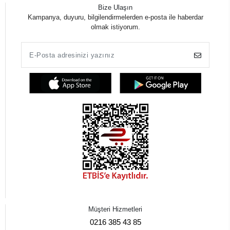
Bize Ulaşın
Kampanya, duyuru, bilgilendirmelerden e-posta ile haberdar
olmak istiyorum.
Müşteri Hizmetleri
0216 385 43 85