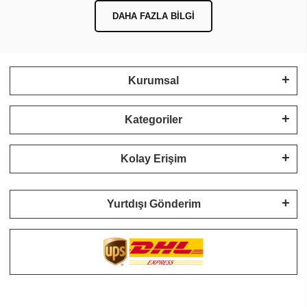
DAHA FAZLA BILGI
Kurumsal
Kategoriler
Kolay Erişim
Yurtdışı Gönderim