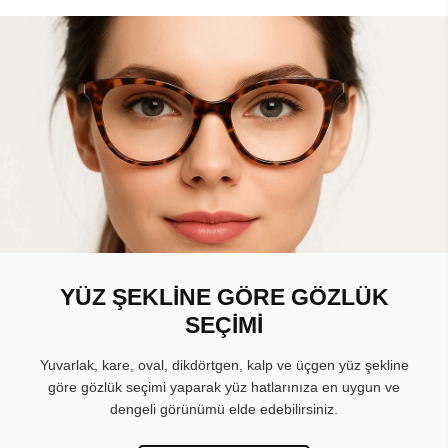
YÜZ ŞEKLİNE GÖRE GÖZLÜK
SEÇİMİ
Yuvarlak, kare, oval, dikdörtgen, kalp ve üçgen yüz şekline
göre gözlük seçimi yaparak yüz hatlarınıza en uygun ve
dengeli görünümü elde edebilirsiniz.