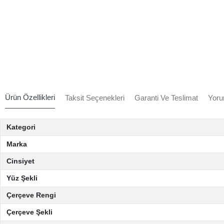
Ürün Özellikleri
Taksit Seçenekleri
Garanti Ve Teslimat
Yoru
Kategori
Marka
Cinsiyet
Yüz Şekli
Çerçeve Rengi
Çerçeve Şekli