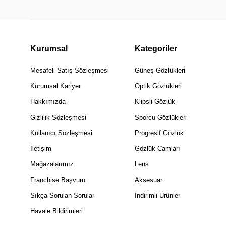
Kurumsal
Kategoriler
Mesafeli Satış Sözleşmesi
Güneş Gözlükleri
Kurumsal Kariyer
Optik Gözlükleri
Hakkımızda
Klipsli Gözlük
Gizlilik Sözleşmesi
Sporcu Gözlükleri
Kullanıcı Sözleşmesi
Progresif Gözlük
İletişim
Gözlük Camları
Mağazalarımız
Lens
Franchise Başvuru
Aksesuar
Sıkça Sorulan Sorular
İndirimli Ürünler
Havale Bildirimleri