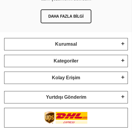
DAHA FAZLA BILGI
Kurumsal
Kategoriler
Kolay Erişim
Yurtdışı Gönderim