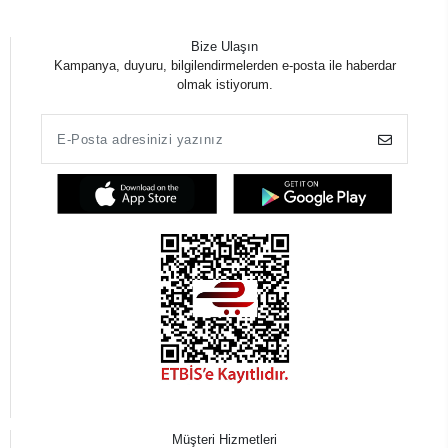
Bize Ulaşın
Kampanya, duyuru, bilgilendirmelerden e-posta ile haberdar
olmak istiyorum.
Müşteri Hizmetleri