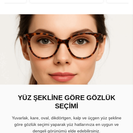
YÜZ ŞEKLİNE GÖRE GÖZLÜK
SEÇİMİ
Yuvarlak, kare, oval, dikdörtgen, kalp ve üçgen yüz şekline
göre gözlük seçimi yaparak yüz hatlarınıza en uygun ve
dengeli görünümü elde edebilirsiniz.