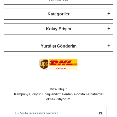
Kategoriler
Kolay Erişim
Yurtdışı Gönderim
Bize Ulaşın
Kampanya, duyuru, bilgilendirmelerden e-posta ile haberdar
olmak istiyorum.