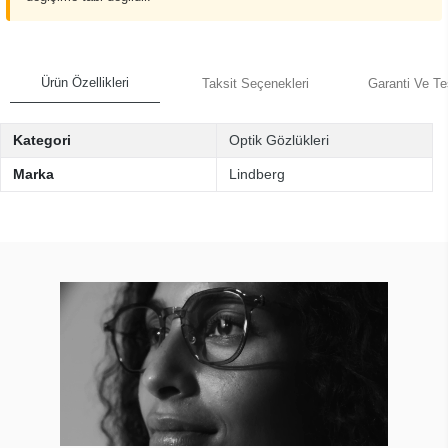
Ürün Özellikleri
Taksit Seçenekleri
Garanti Ve Te
Kategori
Optik Gözlükleri
Marka
Lindberg