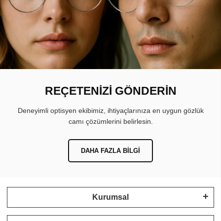
REÇETENİZİ GÖNDERİN
Deneyimli optisyen ekibimiz, ihtiyaçlarınıza en uygun gözlük
camı çözümlerini belirlesin.
DAHA FAZLA BILGI
Kurumsal