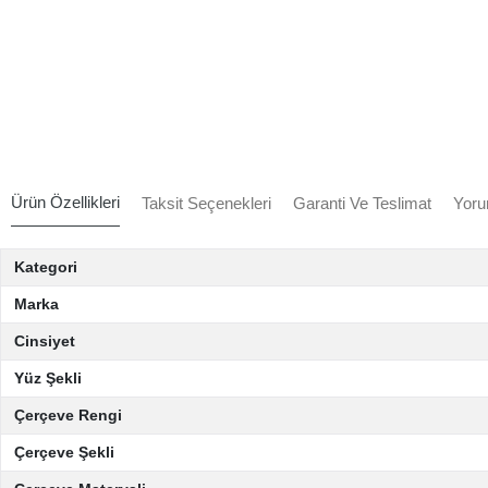
Ürün Özellikleri
Taksit Seçenekleri
Garanti Ve Teslimat
Yoru
Kategori
Marka
Cinsiyet
Yüz Şekli
Çerçeve Rengi
Çerçeve Şekli