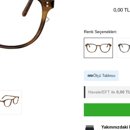
0,00 TL
Renk Seçenekleri:
Ölçü Tablosu
Havale/EFT ile
0,00 T
Yakınınızdaki