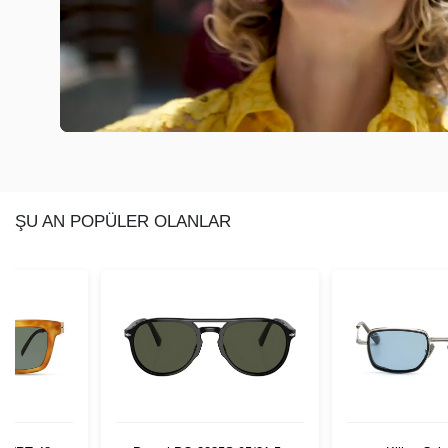
ŞU AN POPÜLER OLANLAR