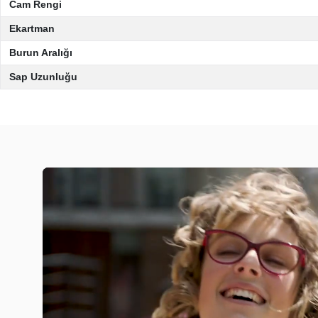
Cam Rengi
Ekartman
Burun Aralığı
Sap Uzunluğu