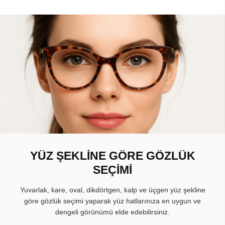
YÜZ ŞEKLİNE GÖRE GÖZLÜK
SEÇİMİ
Yuvarlak, kare, oval, dikdörtgen, kalp ve üçgen yüz şekline
göre gözlük seçimi yaparak yüz hatlarınıza en uygun ve
dengeli görünümü elde edebilirsiniz.