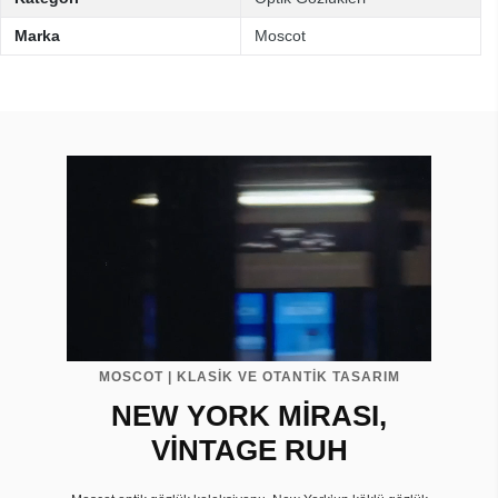
Marka
Moscot
MOSCOT | KLASİK VE OTANTİK TASARIM
NEW YORK MİRASI,
VİNTAGE RUH