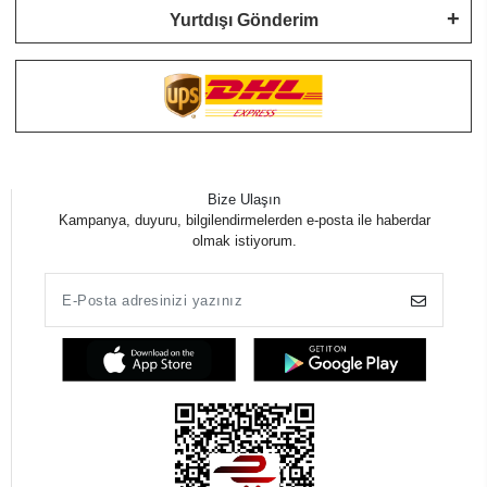
Yurtdışı Gönderim
Bize Ulaşın
Kampanya, duyuru, bilgilendirmelerden e-posta ile haberdar
olmak istiyorum.