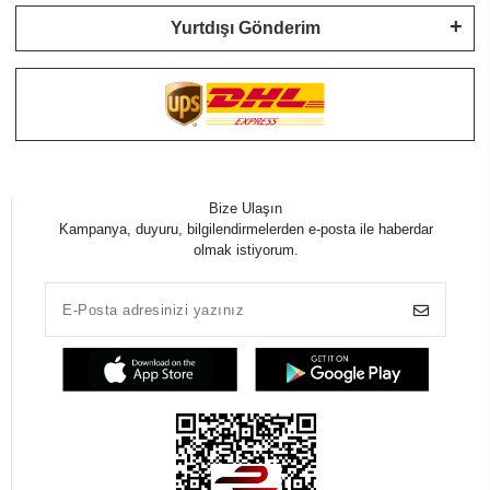
Yurtdışı Gönderim
Bize Ulaşın
Kampanya, duyuru, bilgilendirmelerden e-posta ile haberdar
olmak istiyorum.