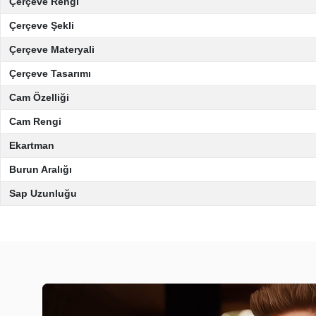
Çerçeve Rengi
Çerçeve Şekli
Çerçeve Materyali
Çerçeve Tasarımı
Cam Özelliği
Cam Rengi
Ekartman
Burun Aralığı
Sap Uzunluğu