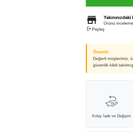
Yakınınızdaki
Ürünü inceleme
Paylaş
Önemli:
Değerli müşterimiz, 
güvenlik kilidi takılmı
Kolay İade ve Değişim