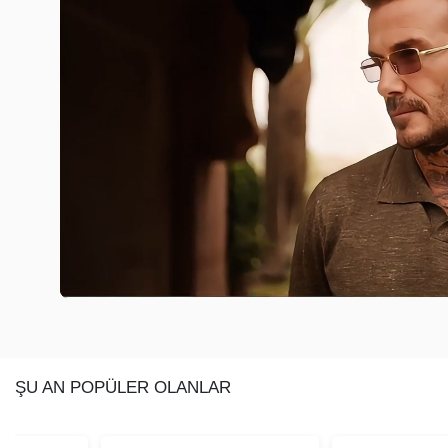
ŞU AN POPÜLER OLANLAR