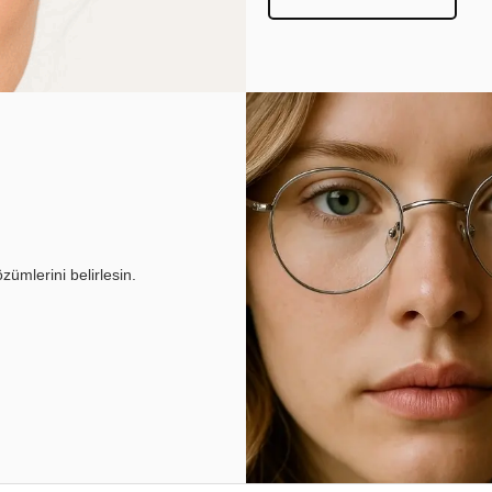
ümlerini belirlesin.