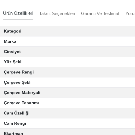
Ürün Özellikleri
Taksit Seçenekleri
Garanti Ve Teslimat
Yoru
Kategori
Marka
Cinsiyet
Yüz Şekli
Çerçeve Rengi
Çerçeve Şekli
Çerçeve Materyali
Çerçeve Tasarımı
Cam Özelliği
Cam Rengi
Ekartman