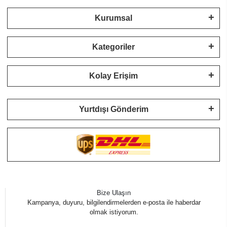
Kurumsal
Kategoriler
Kolay Erişim
Yurtdışı Gönderim
Bize Ulaşın
Kampanya, duyuru, bilgilendirmelerden e-posta ile haberdar
olmak istiyorum.