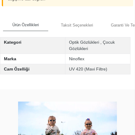
Ürün Özellikleri
Taksit Seçenekleri
Garanti Ve Te
Kategori
Optik Gözlükleri
,
Çocuk
Gözlükleri
Marka
Ninoflex
Cam Özelliği
UV 420 (Mavi Filtre)