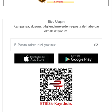
Bize Ulaşın
Kampanya, duyuru, bilgilendirmelerden e-posta ile haberdar
olmak istiyorum.