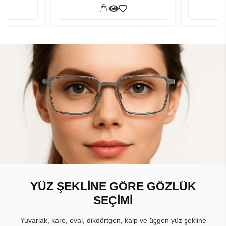
YÜZ ŞEKLİNE GÖRE GÖZLÜK
SEÇİMİ
Yuvarlak, kare, oval, dikdörtgen, kalp ve üçgen yüz şekline