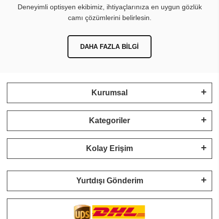
Deneyimli optisyen ekibimiz, ihtiyaçlarınıza en uygun gözlük
camı çözümlerini belirlesin.
DAHA FAZLA BILGI
Kurumsal
Kategoriler
Kolay Erişim
Yurtdışı Gönderim