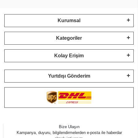
Kurumsal
Kategoriler
Kolay Erişim
Yurtdışı Gönderim
Bize Ulaşın
Kampanya, duyuru, bilgilendirmelerden e-posta ile haberdar