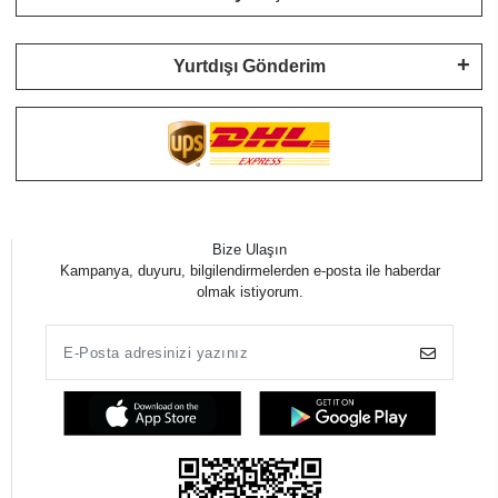
Yurtdışı Gönderim
Bize Ulaşın
Kampanya, duyuru, bilgilendirmelerden e-posta ile haberdar
olmak istiyorum.