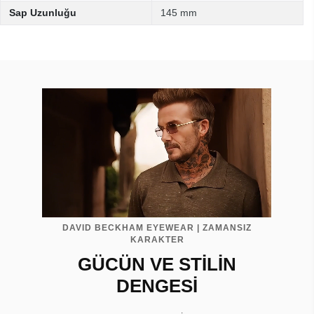
Sap Uzunluğu
145 mm
DAVID BECKHAM EYEWEAR | ZAMANSIZ
KARAKTER
GÜCÜN VE STİLİN
DENGESİ