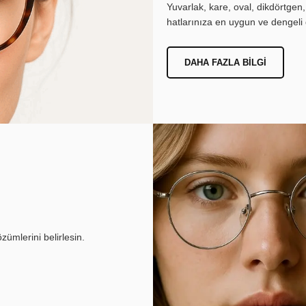
Yuvarlak, kare, oval, dikdörtgen
hatlarınıza en uygun ve dengeli 
DAHA FAZLA BILGI
ümlerini belirlesin.