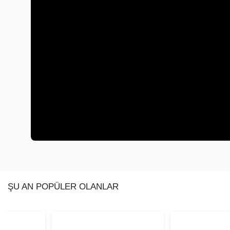
ŞU AN POPÜLER OLANLAR