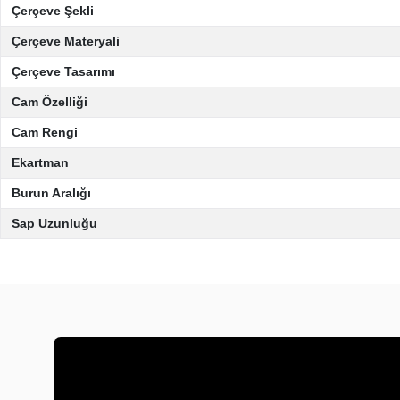
Çerçeve Şekli
Çerçeve Materyali
Çerçeve Tasarımı
Cam Özelliği
Cam Rengi
Ekartman
Burun Aralığı
Sap Uzunluğu