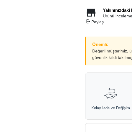
Yakınınızdaki
Ürünü inceleme
Paylaş
Önemli:
Değerli müşterimiz, 
güvenlik kilidi takılmı
Kolay İade ve Değişim