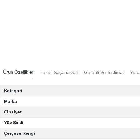
Ürün Özellikleri
Taksit Seçenekleri
Garanti Ve Teslimat
Yoru
Kategori
Marka
Cinsiyet
Yüz Şekli
Çerçeve Rengi