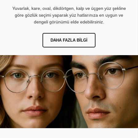
Yuvarlak, kare, oval, dikdörtgen, kalp ve üçgen yüz şekline
göre gözlük seçimi yaparak yüz hatlarınıza en uygun ve
dengeli görünümü elde edebilirsiniz.
DAHA FAZLA BILGI