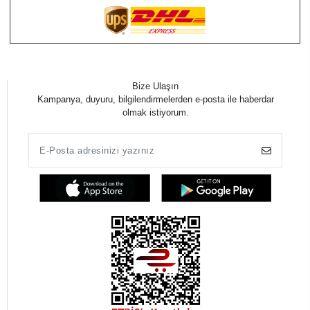
Bize Ulaşın
Kampanya, duyuru, bilgilendirmelerden e-posta ile haberdar
olmak istiyorum.