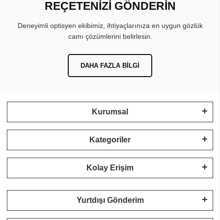
REÇETENİZİ GÖNDERİN
Deneyimli optisyen ekibimiz, ihtiyaçlarınıza en uygun gözlük
camı çözümlerini belirlesin.
DAHA FAZLA BILGI
Kurumsal
Kategoriler
Kolay Erişim
Yurtdışı Gönderim