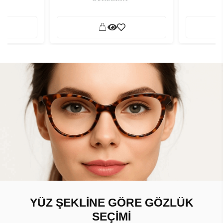
YÜZ ŞEKLİNE GÖRE GÖZLÜK
SEÇİMİ