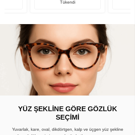
Tükendi
YÜZ ŞEKLİNE GÖRE GÖZLÜK
SEÇİMİ
Yuvarlak, kare, oval, dikdörtgen, kalp ve üçgen yüz şekline