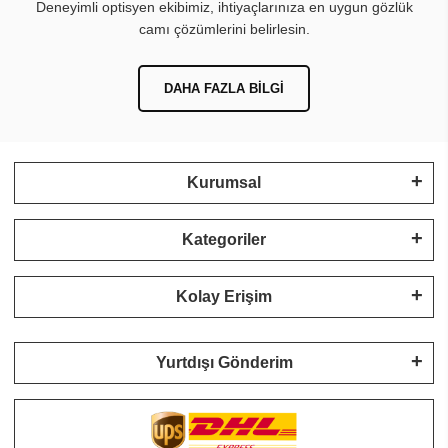
Deneyimli optisyen ekibimiz, ihtiyaçlarınıza en uygun gözlük
camı çözümlerini belirlesin.
DAHA FAZLA BILGI
Kurumsal
Kategoriler
Kolay Erişim
Yurtdışı Gönderim