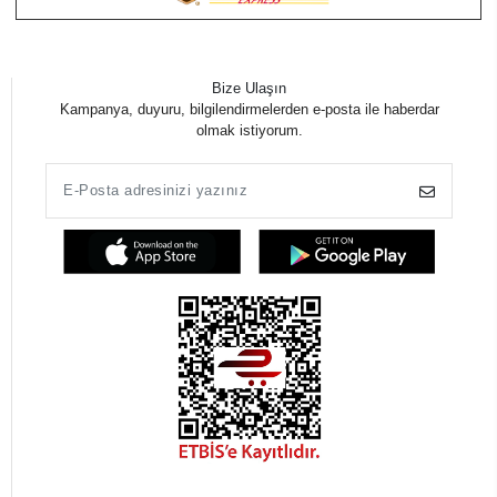
Bize Ulaşın
Kampanya, duyuru, bilgilendirmelerden e-posta ile haberdar
olmak istiyorum.