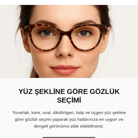
YÜZ ŞEKLİNE GÖRE GÖZLÜK
SEÇİMİ
Yuvarlak, kare, oval, dikdörtgen, kalp ve üçgen yüz şekline
göre gözlük seçimi yaparak yüz hatlarınıza en uygun ve
dengeli görünümü elde edebilirsiniz.