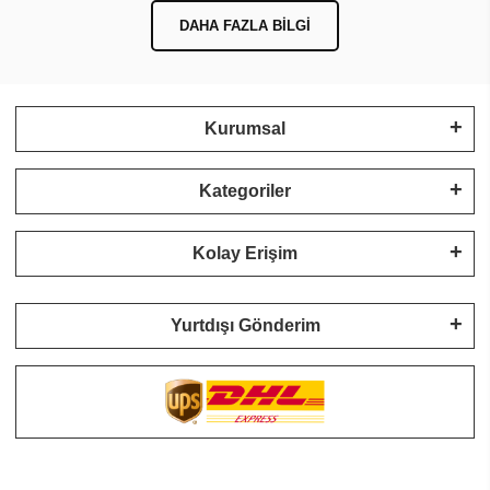
DAHA FAZLA BILGI
Kurumsal
Kategoriler
Kolay Erişim
Yurtdışı Gönderim