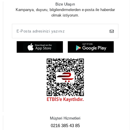
Bize Ulaşın
Kampanya, duyuru, bilgilendirmelerden e-posta ile haberdar
olmak istiyorum.
Müşteri Hizmetleri
0216 385 43 85