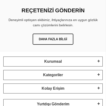
REÇETENİZİ GÖNDERİN
Deneyimli optisyen ekibimiz, ihtiyaçlarınıza en uygun gözlük
camı çözümlerini belirlesin.
DAHA FAZLA BILGI
Kurumsal
Kategoriler
Kolay Erişim
Yurtdışı Gönderim