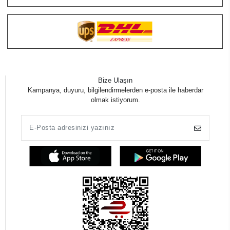
Bize Ulaşın
Kampanya, duyuru, bilgilendirmelerden e-posta ile haberdar
olmak istiyorum.