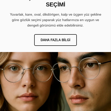
SEÇİMİ
Yuvarlak, kare, oval, dikdörtgen, kalp ve üçgen yüz şekline
göre gözlük seçimi yaparak yüz hatlarınıza en uygun ve
dengeli görünümü elde edebilirsiniz.
DAHA FAZLA BILGI