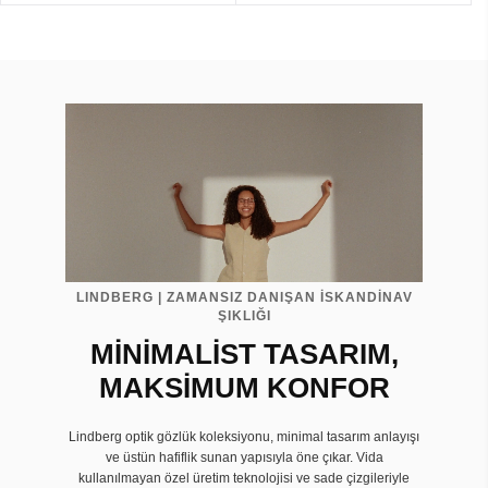
LINDBERG | ZAMANSIZ DANIŞAN İSKANDİNAV
ŞIKLIĞI
MİNİMALİST TASARIM,
MAKSİMUM KONFOR
Lindberg optik gözlük koleksiyonu, minimal tasarım anlayışı
ve üstün hafiflik sunan yapısıyla öne çıkar. Vida
kullanılmayan özel üretim teknolojisi ve sade çizgileriyle