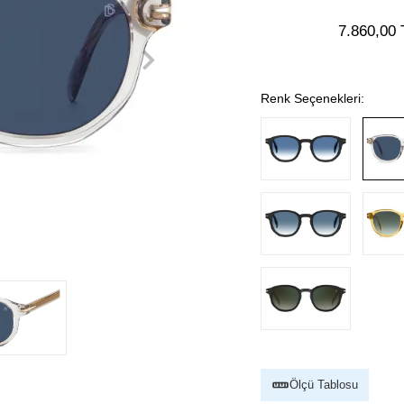
7.860,00 
Renk Seçenekleri:
Ölçü Tablosu