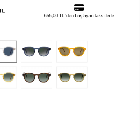
TL
655,00 TL 'den başlayan taksitlerle