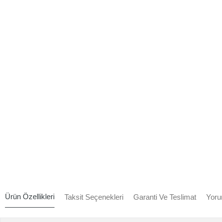
Ürün Özellikleri
Taksit Seçenekleri
Garanti Ve Teslimat
Yoru