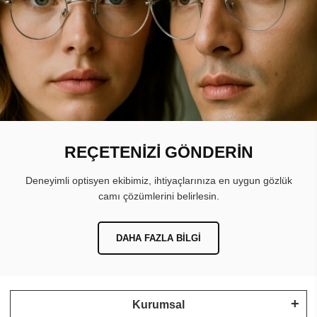
REÇETENİZİ GÖNDERİN
Deneyimli optisyen ekibimiz, ihtiyaçlarınıza en uygun gözlük
camı çözümlerini belirlesin.
DAHA FAZLA BILGI
Kurumsal