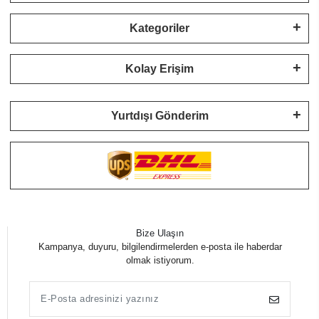
Kategoriler
Kolay Erişim
Yurtdışı Gönderim
Bize Ulaşın
Kampanya, duyuru, bilgilendirmelerden e-posta ile haberdar
olmak istiyorum.