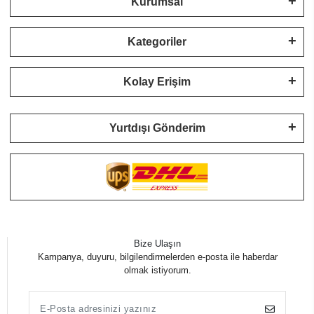
Kurumsal
Kategoriler
Kolay Erişim
Yurtdışı Gönderim
Bize Ulaşın
Kampanya, duyuru, bilgilendirmelerden e-posta ile haberdar
olmak istiyorum.