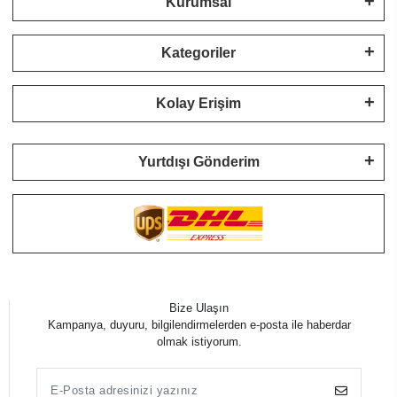
Kurumsal
Kategoriler
Kolay Erişim
Yurtdışı Gönderim
Bize Ulaşın
Kampanya, duyuru, bilgilendirmelerden e-posta ile haberdar
olmak istiyorum.