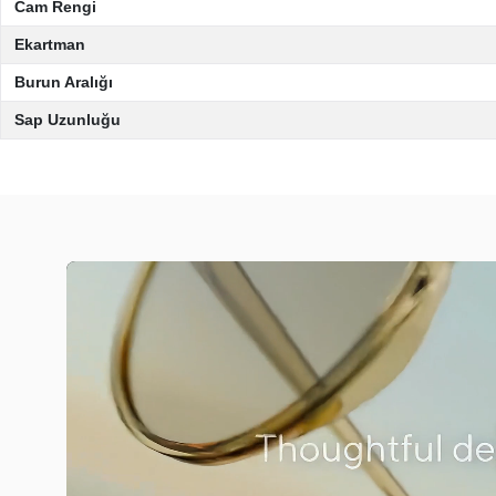
Cam Rengi
Ekartman
Burun Aralığı
Sap Uzunluğu