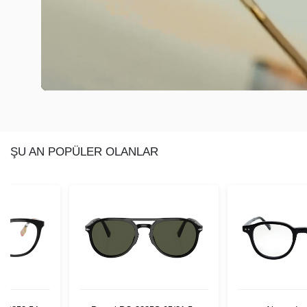
ŞU AN POPÜLER OLANLAR