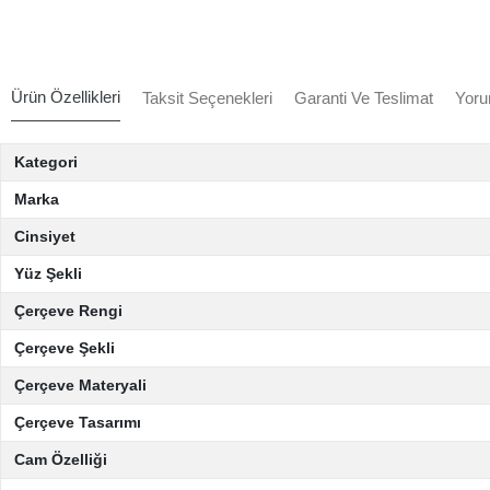
Ürün Özellikleri
Taksit Seçenekleri
Garanti Ve Teslimat
Yoru
Kategori
Marka
Cinsiyet
Yüz Şekli
Çerçeve Rengi
Çerçeve Şekli
Çerçeve Materyali
Çerçeve Tasarımı
Cam Özelliği