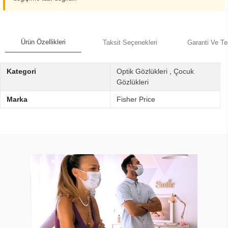
Ürün Özellikleri
Taksit Seçenekleri
Garanti Ve Te
Kategori
Optik Gözlükleri
,
Çocuk
Gözlükleri
Marka
Fisher Price