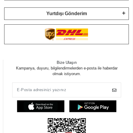
Yurtdışı Gönderim
Bize Ulaşın
Kampanya, duyuru, bilgilendirmelerden e-posta ile haberdar
olmak istiyorum.