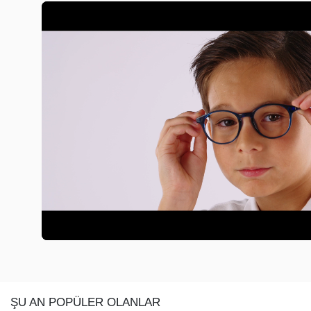
ŞU AN POPÜLER OLANLAR