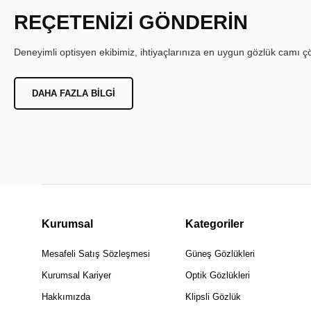
REÇETENİZİ GÖNDERİN
Deneyimli optisyen ekibimiz, ihtiyaçlarınıza en uygun gözlük camı çöz
DAHA FAZLA BILGI
Kurumsal
Kategoriler
Mesafeli Satış Sözleşmesi
Güneş Gözlükleri
Kurumsal Kariyer
Optik Gözlükleri
Hakkımızda
Klipsli Gözlük