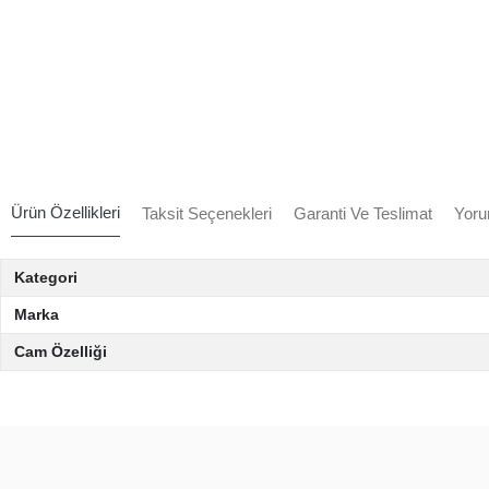
Ürün Özellikleri
Taksit Seçenekleri
Garanti Ve Teslimat
Yoru
Kategori
Marka
Cam Özelliği