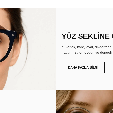
YÜZ ŞEKLİNE
Yuvarlak, kare, oval, dikdörtgen
hatlarınıza en uygun ve dengeli 
DAHA FAZLA BILGI