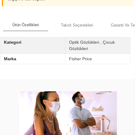
Ürün Özellikleri
Taksit Seçenekleri
Garanti Ve Te
Kategori
Optik Gözlükleri
,
Çocuk
Gözlükleri
Marka
Fisher Price