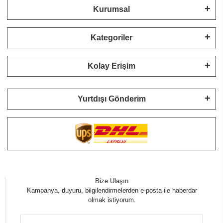
Kurumsal
Kategoriler
Kolay Erişim
Yurtdışı Gönderim
Bize Ulaşın
Kampanya, duyuru, bilgilendirmelerden e-posta ile haberdar
olmak istiyorum.