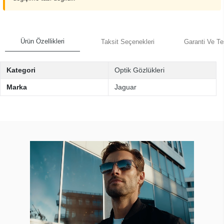
Ürün Özellikleri
Taksit Seçenekleri
Garanti Ve Te
Kategori
Optik Gözlükleri
Marka
Jaguar