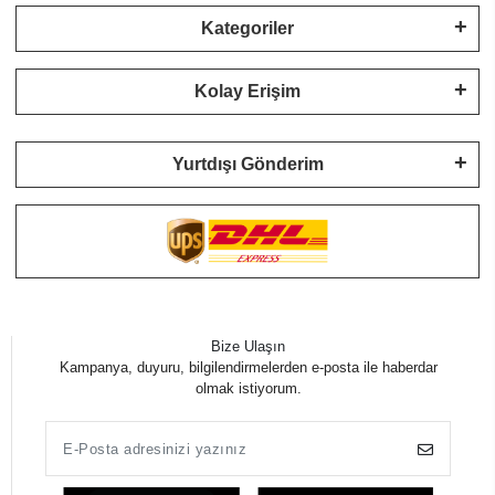
Kategoriler
Kolay Erişim
Yurtdışı Gönderim
Bize Ulaşın
Kampanya, duyuru, bilgilendirmelerden e-posta ile haberdar
olmak istiyorum.