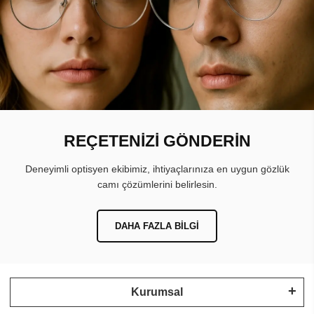
REÇETENİZİ GÖNDERİN
Deneyimli optisyen ekibimiz, ihtiyaçlarınıza en uygun gözlük
camı çözümlerini belirlesin.
DAHA FAZLA BILGI
Kurumsal