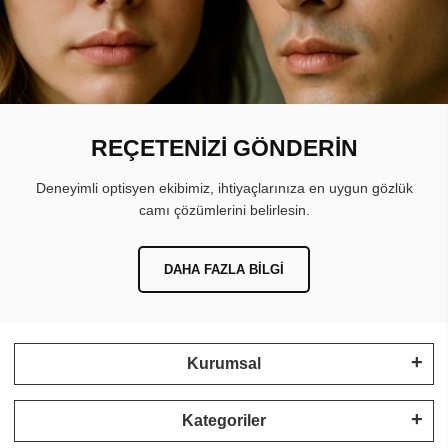
REÇETENİZİ GÖNDERİN
Deneyimli optisyen ekibimiz, ihtiyaçlarınıza en uygun gözlük
camı çözümlerini belirlesin.
DAHA FAZLA BILGI
Kurumsal
Kategoriler