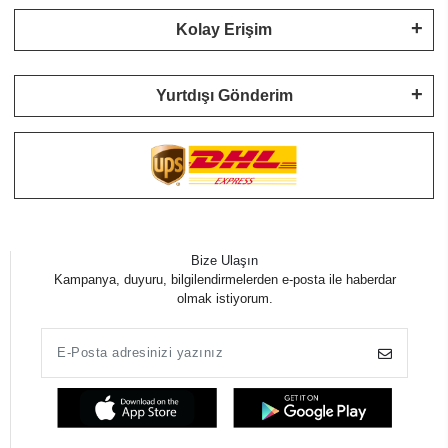
Kolay Erişim
Yurtdışı Gönderim
Bize Ulaşın
Kampanya, duyuru, bilgilendirmelerden e-posta ile haberdar
olmak istiyorum.