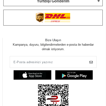
Yurtdışı Gönderim
Bize Ulaşın
Kampanya, duyuru, bilgilendirmelerden e-posta ile haberdar
olmak istiyorum.