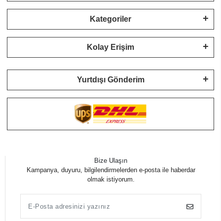
Kategoriler
Kolay Erişim
Yurtdışı Gönderim
Bize Ulaşın
Kampanya, duyuru, bilgilendirmelerden e-posta ile haberdar
olmak istiyorum.