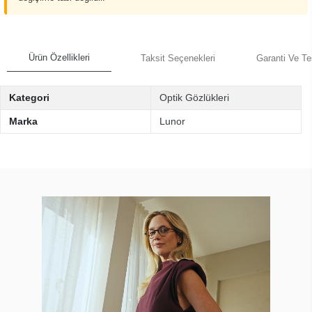
Ürün Özellikleri
Taksit Seçenekleri
Garanti Ve Te
Kategori
Optik Gözlükleri
Marka
Lunor