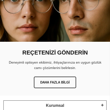
REÇETENİZİ GÖNDERİN
Deneyimli optisyen ekibimiz, ihtiyaçlarınıza en uygun gözlük
camı çözümlerini belirlesin.
DAHA FAZLA BILGI
Kurumsal