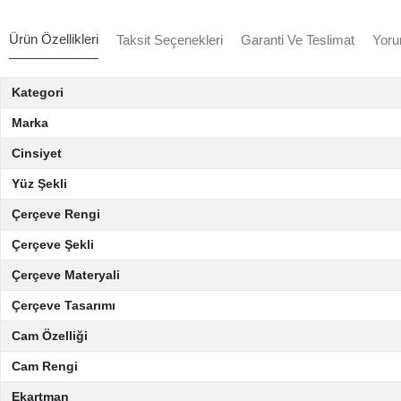
Ürün Özellikleri
Taksit Seçenekleri
Garanti Ve Teslimat
Yoru
Kategori
Marka
Cinsiyet
Yüz Şekli
Çerçeve Rengi
Çerçeve Şekli
Çerçeve Materyali
Çerçeve Tasarımı
Cam Özelliği
Cam Rengi
Ekartman