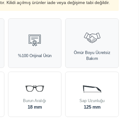
ştır. Kilidi açılmış ürünler iade veya değişime tabi değildir.
Ömür Boyu Ücretsiz
%100 Orijinal Ürün
Bakım
Burun Aralığı
Sap Uzunluğu
18 mm
125 mm