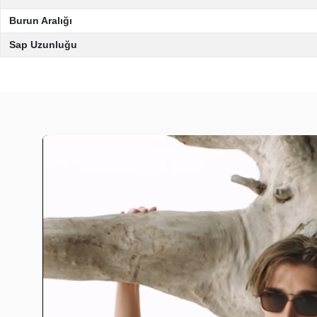
Burun Aralığı
Sap Uzunluğu