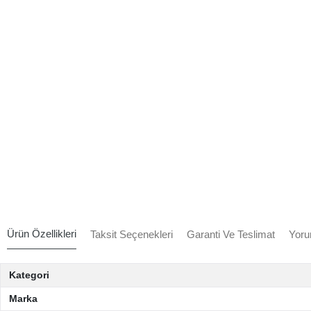
Ürün Özellikleri
Taksit Seçenekleri
Garanti Ve Teslimat
Yoru
Kategori
Marka