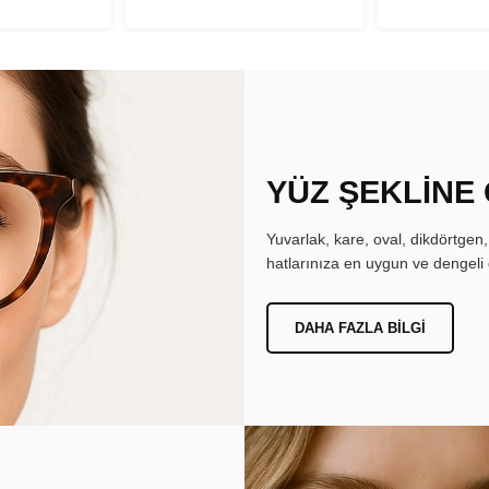
YÜZ ŞEKLİNE
Yuvarlak, kare, oval, dikdörtgen
hatlarınıza en uygun ve dengeli 
DAHA FAZLA BILGI