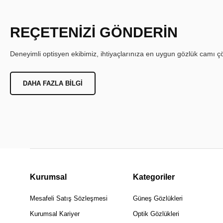
REÇETENİZİ GÖNDERİN
Deneyimli optisyen ekibimiz, ihtiyaçlarınıza en uygun gözlük camı çöz
DAHA FAZLA BILGI
Kurumsal
Kategoriler
Mesafeli Satış Sözleşmesi
Güneş Gözlükleri
Kurumsal Kariyer
Optik Gözlükleri