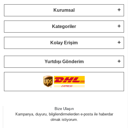
Kurumsal
Kategoriler
Kolay Erişim
Yurtdışı Gönderim
Bize Ulaşın
Kampanya, duyuru, bilgilendirmelerden e-posta ile haberdar
olmak istiyorum.