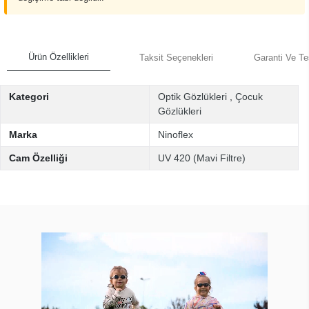
Ürün Özellikleri
Taksit Seçenekleri
Garanti Ve Te
Kategori
Optik Gözlükleri
,
Çocuk
Gözlükleri
Marka
Ninoflex
Cam Özelliği
UV 420 (Mavi Filtre)