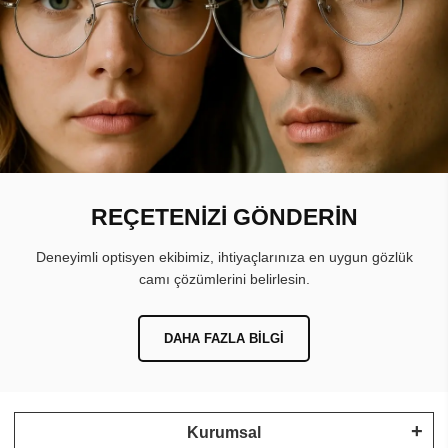
REÇETENİZİ GÖNDERİN
Deneyimli optisyen ekibimiz, ihtiyaçlarınıza en uygun gözlük
camı çözümlerini belirlesin.
DAHA FAZLA BILGI
Kurumsal