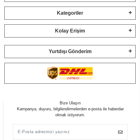
Kategoriler
Kolay Erişim
Yurtdışı Gönderim
Bize Ulaşın
Kampanya, duyuru, bilgilendirmelerden e-posta ile haberdar
olmak istiyorum.