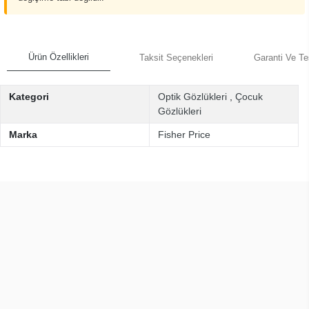
Ürün Özellikleri
Taksit Seçenekleri
Garanti Ve Te
Kategori
Optik Gözlükleri
,
Çocuk
Gözlükleri
Marka
Fisher Price