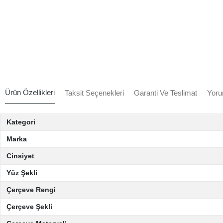
Ürün Özellikleri
Taksit Seçenekleri
Garanti Ve Teslimat
Yoru
Kategori
Marka
Cinsiyet
Yüz Şekli
Çerçeve Rengi
Çerçeve Şekli