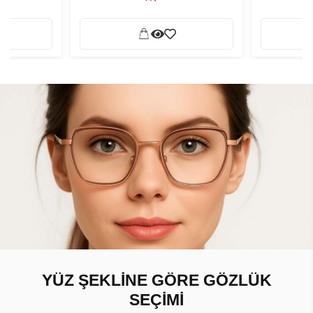
YÜZ ŞEKLİNE GÖRE GÖZLÜK
SEÇİMİ