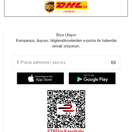
Bize Ulaşın
Kampanya, duyuru, bilgilendirmelerden e-posta ile haberdar
olmak istiyorum.