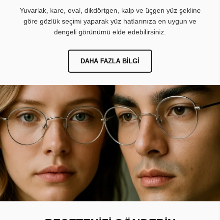
Yuvarlak, kare, oval, dikdörtgen, kalp ve üçgen yüz şekline
göre gözlük seçimi yaparak yüz hatlarınıza en uygun ve
dengeli görünümü elde edebilirsiniz.
DAHA FAZLA BILGI