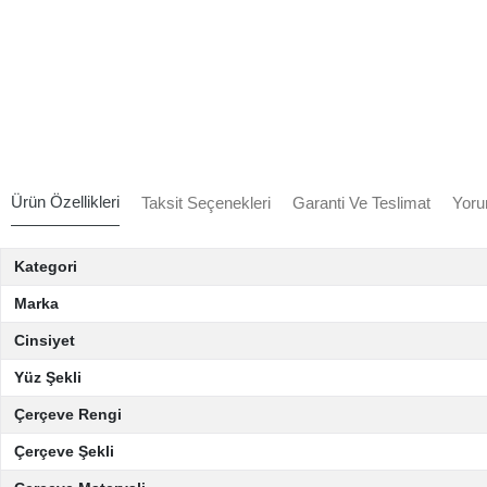
Ürün Özellikleri
Taksit Seçenekleri
Garanti Ve Teslimat
Yoru
Kategori
Marka
Cinsiyet
Yüz Şekli
Çerçeve Rengi
Çerçeve Şekli