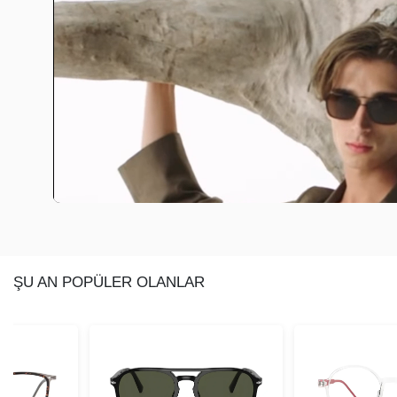
ŞU AN POPÜLER OLANLAR