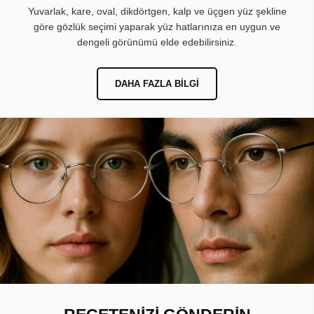
Yuvarlak, kare, oval, dikdörtgen, kalp ve üçgen yüz şekline
göre gözlük seçimi yaparak yüz hatlarınıza en uygun ve
dengeli görünümü elde edebilirsiniz.
DAHA FAZLA BILGI