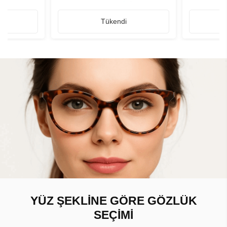
Tükendi
YÜZ ŞEKLİNE GÖRE GÖZLÜK
SEÇİMİ