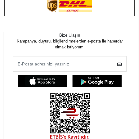
Bize Ulaşın
Kampanya, duyuru, bilgilendirmelerden e-posta ile haberdar
olmak istiyorum.