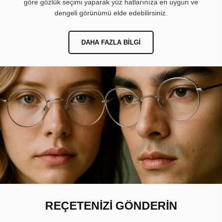
göre gözlük seçimi yaparak yüz hatlarınıza en uygun ve
dengeli görünümü elde edebilirsiniz.
DAHA FAZLA BILGI
REÇETENİZİ GÖNDERİN