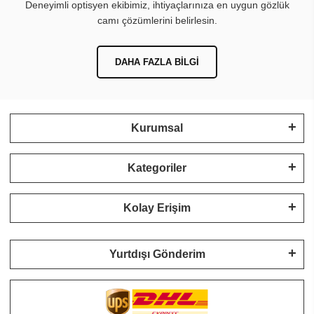
Deneyimli optisyen ekibimiz, ihtiyaçlarınıza en uygun gözlük
camı çözümlerini belirlesin.
DAHA FAZLA BILGI
Kurumsal
Kategoriler
Kolay Erişim
Yurtdışı Gönderim