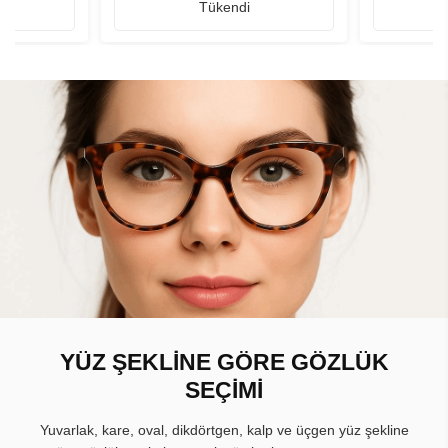
Tükendi
YÜZ ŞEKLİNE GÖRE GÖZLÜK
SEÇİMİ
Yuvarlak, kare, oval, dikdörtgen, kalp ve üçgen yüz şekline