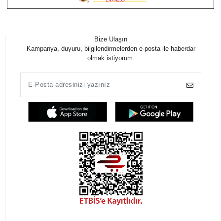
Bize Ulaşın
Kampanya, duyuru, bilgilendirmelerden e-posta ile haberdar
olmak istiyorum.