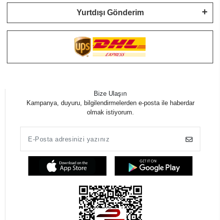
Yurtdışı Gönderim
Bize Ulaşın
Kampanya, duyuru, bilgilendirmelerden e-posta ile haberdar
olmak istiyorum.