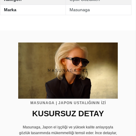
Marka
Masunaga
MASUNAGA | JAPON USTALIĞININ İZİ
KUSURSUZ DETAY
Masunaga, Japon el işçiliği ve yüksek kalite anlayışıyla
gözlük tasarımında mükemmelliği temsil eder. İnce detaylar,