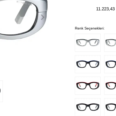
11.223,43
Renk Seçenekleri: