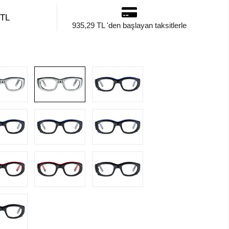
 TL
935,29 TL 'den başlayan taksitlerle