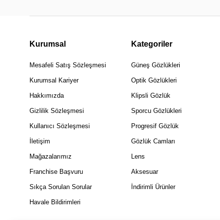
Kurumsal
Kategoriler
Mesafeli Satış Sözleşmesi
Güneş Gözlükleri
Kurumsal Kariyer
Optik Gözlükleri
Hakkımızda
Klipsli Gözlük
Gizlilik Sözleşmesi
Sporcu Gözlükleri
Kullanıcı Sözleşmesi
Progresif Gözlük
İletişim
Gözlük Camları
Mağazalarımız
Lens
Franchise Başvuru
Aksesuar
Sıkça Sorulan Sorular
İndirimli Ürünler
Havale Bildirimleri