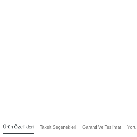
Ürün Özellikleri
Taksit Seçenekleri
Garanti Ve Teslimat
Yoru