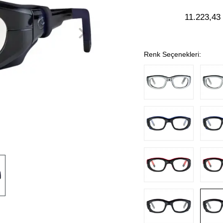
11.223,43
Renk Seçenekleri: