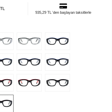
 TL
935,29 TL 'den başlayan taksitlerle