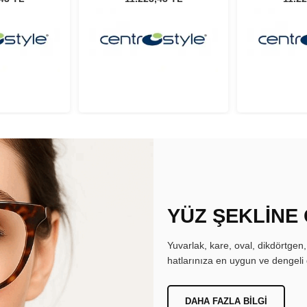
YÜZ ŞEKLİNE
Yuvarlak, kare, oval, dikdörtgen
hatlarınıza en uygun ve dengeli 
DAHA FAZLA BILGI