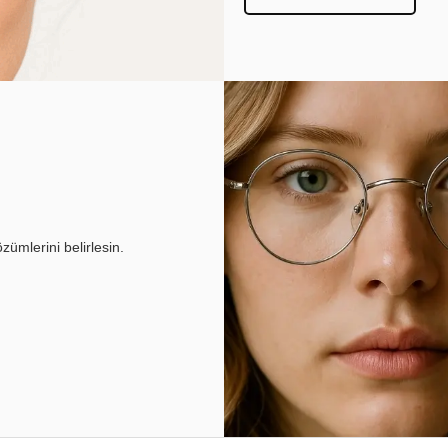
ümlerini belirlesin.