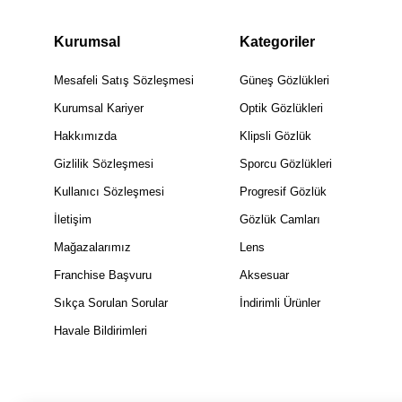
Kurumsal
Kategoriler
Mesafeli Satış Sözleşmesi
Güneş Gözlükleri
Kurumsal Kariyer
Optik Gözlükleri
Hakkımızda
Klipsli Gözlük
Gizlilik Sözleşmesi
Sporcu Gözlükleri
Kullanıcı Sözleşmesi
Progresif Gözlük
İletişim
Gözlük Camları
Mağazalarımız
Lens
Franchise Başvuru
Aksesuar
Sıkça Sorulan Sorular
İndirimli Ürünler
Havale Bildirimleri